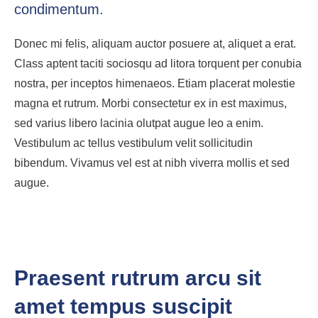
condimentum.
Donec mi felis, aliquam auctor posuere at, aliquet a erat.
Class aptent taciti sociosqu ad litora torquent per conubia
nostra, per inceptos himenaeos. Etiam placerat molestie
magna et rutrum. Morbi consectetur ex in est maximus,
sed varius libero lacinia olutpat augue leo a enim.
Vestibulum ac tellus vestibulum velit sollicitudin
bibendum. Vivamus vel est at nibh viverra mollis et sed
augue.
Praesent rutrum arcu sit
amet tempus suscipit