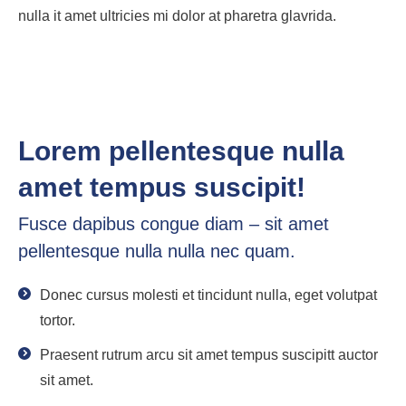
nulla it amet ultricies mi dolor at pharetra glavrida.
Lorem pellentesque nulla
amet tempus suscipit!
Fusce dapibus congue diam – sit amet
pellentesque nulla nulla nec quam.
Donec cursus molesti et tincidunt nulla, eget volutpat
tortor.
Praesent rutrum arcu sit amet tempus suscipitt auctor
sit amet.