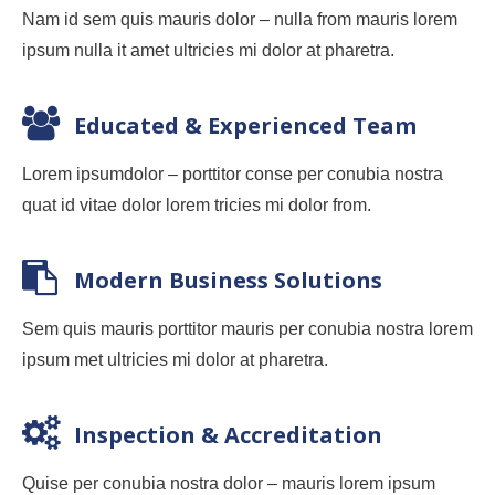
Nam id sem quis mauris dolor – nulla from mauris lorem
ipsum nulla it amet ultricies mi dolor at pharetra.
Educated & Experienced Team
Lorem ipsumdolor – porttitor conse per conubia nostra
quat id vitae dolor lorem tricies mi dolor from.
Modern Business Solutions
Sem quis mauris porttitor mauris per conubia nostra lorem
ipsum met ultricies mi dolor at pharetra.
Inspection & Accreditation
Quise per conubia nostra dolor – mauris lorem ipsum