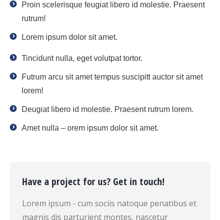
Proin scelerisque feugiat libero id molestie. Praesent
rutrum!
Lorem ipsum dolor sit amet.
Tincidunt nulla, eget volutpat tortor.
Futrum arcu sit amet tempus suscipitt auctor sit amet
lorem!
Deugiat libero id molestie. Praesent rutrum lorem.
Amet nulla – orem ipsum dolor sit amet.
Have a project for us? Get in touch!
Lorem ipsum - cum sociis natoque penatibus et
magnis dis parturient montes, nascetur