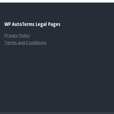
WP AutoTerms Legal Pages
Privacy Policy
Terms and Conditions